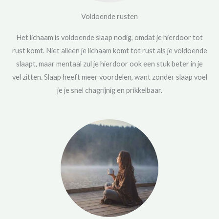
Voldoende rusten
Het lichaam is voldoende slaap nodig, omdat je hierdoor tot
rust komt. Niet alleen je lichaam komt tot rust als je voldoende
slaapt, maar mentaal zul je hierdoor ook een stuk beter in je
vel zitten. Slaap heeft meer voordelen, want zonder slaap voel
je je snel chagrijnig en prikkelbaar.