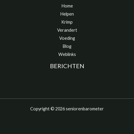
Home
Helpen
Krimp
Verandert
Voeding
Blog
Weblinks
BERICHTEN
Copyright © 2026 seniorenbarometer