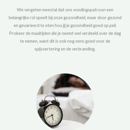
We vergeten meestal dat ons voedingspatroon een
belangrijke rol speelt bij onze gezondheid, maar door gezond
en gevarieerd te eten hou jij je gezondheid goed op peil.
Probeer de maaltijden die je neemt wel verdeeld over de dag
te nemen, want dit is ook nog eens goed voor de
spijsvertering en de verbranding.