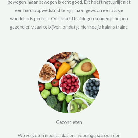
bewegen, maar bewegen is echt goed. Dit hoeft natuurlijk niet
een hardloopwedstrijd te zijn, maar gewoon een stukje
wandelen is perfect. Ook krachttrainingen kunnen je helpen
gezond en vitaal te blijven, omdat je hiermee je balans traint.
Gezond eten
We vergeten meestal dat ons voedingspatroon een