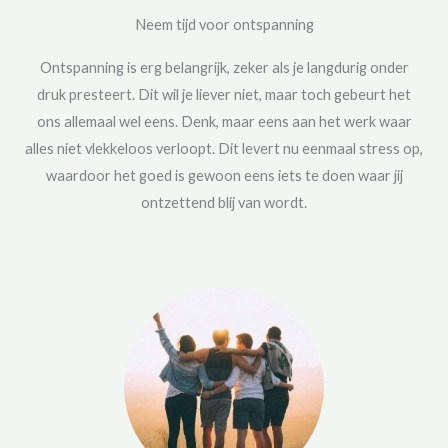
Neem tijd voor ontspanning
Ontspanning is erg belangrijk, zeker als je langdurig onder
druk presteert. Dit wil je liever niet, maar toch gebeurt het
ons allemaal wel eens. Denk, maar eens aan het werk waar
alles niet vlekkeloos verloopt. Dit levert nu eenmaal stress op,
waardoor het goed is gewoon eens iets te doen waar jij
ontzettend blij van wordt.