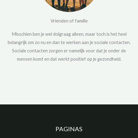
Vrienden of familie
Misschien ben je wel dolgraag alleen, maar toch is het heel
belangrijk om zo nu en dan te werken aan je sociale contacten.
Sociale contacten zorgen er namelijk voor dat je onder de
mensen komt en dat werkt positief op je gezondheid.
PAGINAS