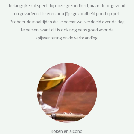
belangrijke rol speelt bij onze gezondheid, maar door gezond
en gevarieerd te eten hou jij je gezondheid goed op peil.
Probeer de maaltijden die je neemt wel verdeeld over de dag
te nemen, want dit is ook nog eens goed voor de
spijsvertering en de verbranding.
Roken en alcohol