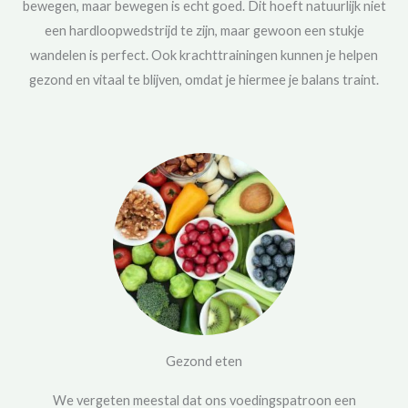
bewegen, maar bewegen is echt goed. Dit hoeft natuurlijk niet
een hardloopwedstrijd te zijn, maar gewoon een stukje
wandelen is perfect. Ook krachttrainingen kunnen je helpen
gezond en vitaal te blijven, omdat je hiermee je balans traint.
Gezond eten
We vergeten meestal dat ons voedingspatroon een