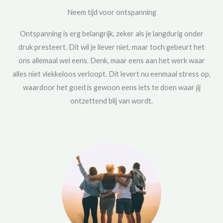
Neem tijd voor ontspanning
Ontspanning is erg belangrijk, zeker als je langdurig onder
druk presteert. Dit wil je liever niet, maar toch gebeurt het
ons allemaal wel eens. Denk, maar eens aan het werk waar
alles niet vlekkeloos verloopt. Dit levert nu eenmaal stress op,
waardoor het goed is gewoon eens iets te doen waar jij
ontzettend blij van wordt.