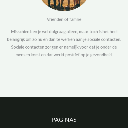
Vrienden of familie
Misschien ben je wel dolgraag alleen, maar toch is het heel
belangrijk om zo nu en dan te werken aan je sociale contacten.
Sociale contacten zorgen er namelijk voor dat je onder de
mensen komt en dat werkt positief op je gezondheid.
PAGINAS