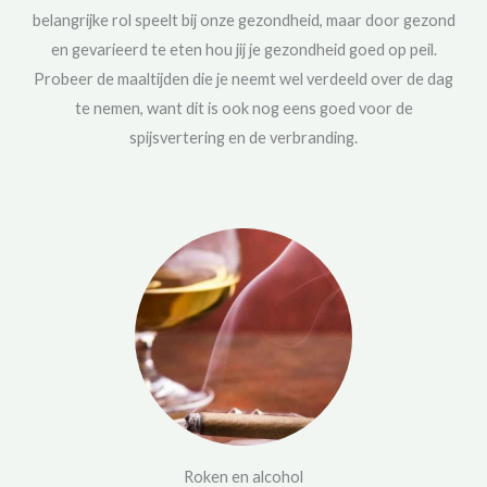
belangrijke rol speelt bij onze gezondheid, maar door gezond
en gevarieerd te eten hou jij je gezondheid goed op peil.
Probeer de maaltijden die je neemt wel verdeeld over de dag
te nemen, want dit is ook nog eens goed voor de
spijsvertering en de verbranding.
Roken en alcohol