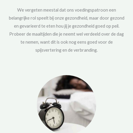
We vergeten meestal dat ons voedingspatroon een
belangrijke rol speelt bij onze gezondheid, maar door gezond
en gevarieerd te eten hou jij je gezondheid goed op peil.
Probeer de maaltijden die je neemt wel verdeeld over de dag
te nemen, want dit is ook nog eens goed voor de
spijsvertering en de verbranding.