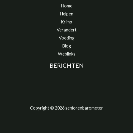
Home
Helpen
Krimp
Verandert
Voeding
Blog
Weblinks
BERICHTEN
Copyright © 2026 seniorenbarometer