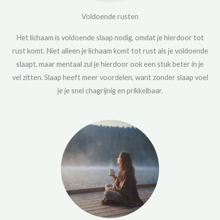
Voldoende rusten
Het lichaam is voldoende slaap nodig, omdat je hierdoor tot
rust komt. Niet alleen je lichaam komt tot rust als je voldoende
slaapt, maar mentaal zul je hierdoor ook een stuk beter in je
vel zitten. Slaap heeft meer voordelen, want zonder slaap voel
je je snel chagrijnig en prikkelbaar.