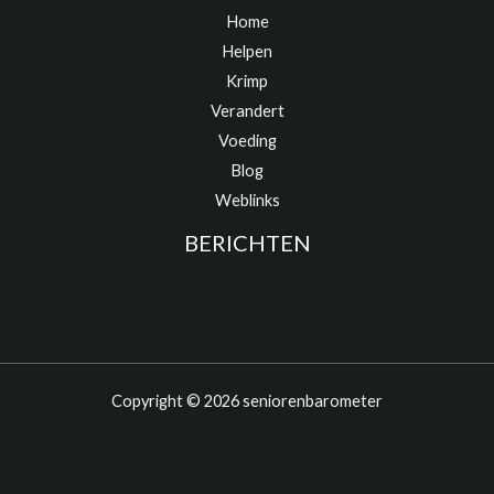
Home
Helpen
Krimp
Verandert
Voeding
Blog
Weblinks
BERICHTEN
Copyright © 2026 seniorenbarometer