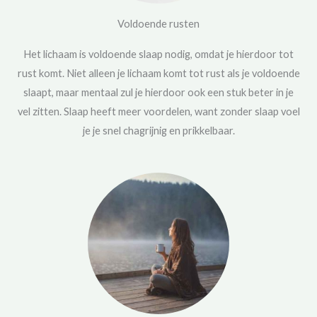
Voldoende rusten
Het lichaam is voldoende slaap nodig, omdat je hierdoor tot
rust komt. Niet alleen je lichaam komt tot rust als je voldoende
slaapt, maar mentaal zul je hierdoor ook een stuk beter in je
vel zitten. Slaap heeft meer voordelen, want zonder slaap voel
je je snel chagrijnig en prikkelbaar.