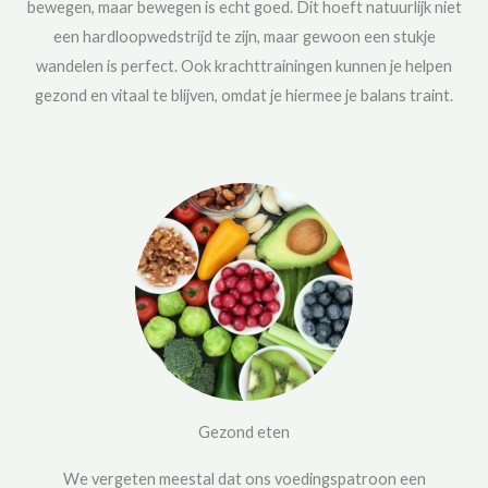
bewegen, maar bewegen is echt goed. Dit hoeft natuurlijk niet
een hardloopwedstrijd te zijn, maar gewoon een stukje
wandelen is perfect. Ook krachttrainingen kunnen je helpen
gezond en vitaal te blijven, omdat je hiermee je balans traint.
Gezond eten
We vergeten meestal dat ons voedingspatroon een