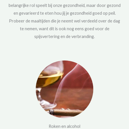
belangrijke rol speelt bij onze gezondheid, maar door gezond
en gevarieerd te eten hou jij je gezondheid goed op peil.
Probeer de maaltijden die je neemt wel verdeeld over de dag
te nemen, want dit is ook nog eens goed voor de
spijsvertering en de verbranding.
Roken en alcohol