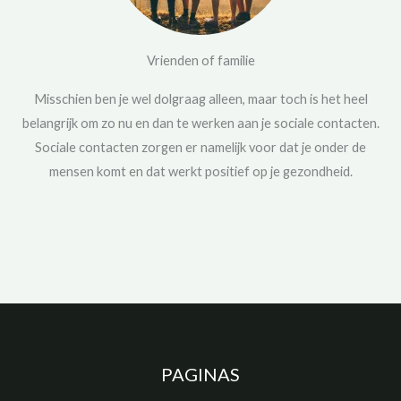
Vrienden of familie
Misschien ben je wel dolgraag alleen, maar toch is het heel
belangrijk om zo nu en dan te werken aan je sociale contacten.
Sociale contacten zorgen er namelijk voor dat je onder de
mensen komt en dat werkt positief op je gezondheid.
PAGINAS