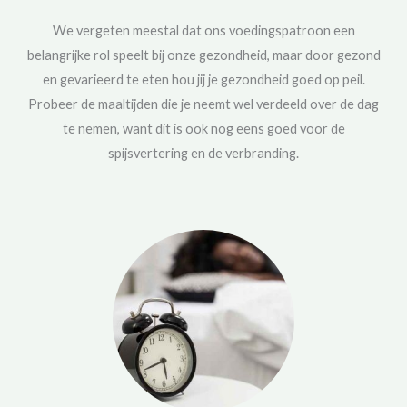
We vergeten meestal dat ons voedingspatroon een
belangrijke rol speelt bij onze gezondheid, maar door gezond
en gevarieerd te eten hou jij je gezondheid goed op peil.
Probeer de maaltijden die je neemt wel verdeeld over de dag
te nemen, want dit is ook nog eens goed voor de
spijsvertering en de verbranding.