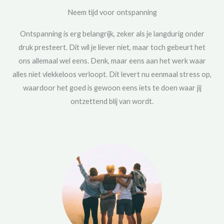
Neem tijd voor ontspanning
Ontspanning is erg belangrijk, zeker als je langdurig onder
druk presteert. Dit wil je liever niet, maar toch gebeurt het
ons allemaal wel eens. Denk, maar eens aan het werk waar
alles niet vlekkeloos verloopt. Dit levert nu eenmaal stress op,
waardoor het goed is gewoon eens iets te doen waar jij
ontzettend blij van wordt.