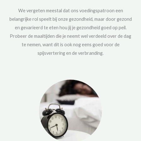
We vergeten meestal dat ons voedingspatroon een
belangrijke rol speelt bij onze gezondheid, maar door gezond
en gevarieerd te eten hou jij je gezondheid goed op peil.
Probeer de maaltijden die je neemt wel verdeeld over de dag
te nemen, want dit is ook nog eens goed voor de
spijsvertering en de verbranding.