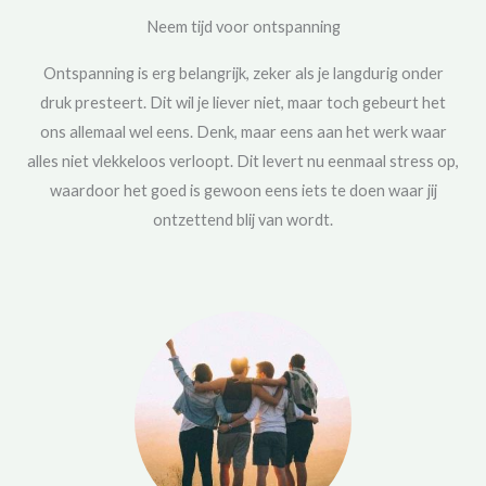
Neem tijd voor ontspanning
Ontspanning is erg belangrijk, zeker als je langdurig onder
druk presteert. Dit wil je liever niet, maar toch gebeurt het
ons allemaal wel eens. Denk, maar eens aan het werk waar
alles niet vlekkeloos verloopt. Dit levert nu eenmaal stress op,
waardoor het goed is gewoon eens iets te doen waar jij
ontzettend blij van wordt.