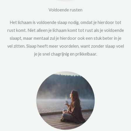
Voldoende rusten
Het lichaam is voldoende slaap nodig, omdat je hierdoor tot
rust komt. Niet alleen je lichaam komt tot rust als je voldoende
slaapt, maar mentaal zul je hierdoor ook een stuk beter in je
vel zitten. Slaap heeft meer voordelen, want zonder slaap voel
je je snel chagrijnig en prikkelbaar.