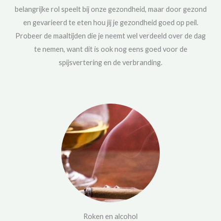
belangrijke rol speelt bij onze gezondheid, maar door gezond
en gevarieerd te eten hou jij je gezondheid goed op peil.
Probeer de maaltijden die je neemt wel verdeeld over de dag
te nemen, want dit is ook nog eens goed voor de
spijsvertering en de verbranding.
Roken en alcohol