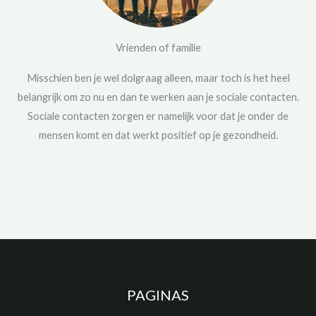
Vrienden of familie
Misschien ben je wel dolgraag alleen, maar toch is het heel
belangrijk om zo nu en dan te werken aan je sociale contacten.
Sociale contacten zorgen er namelijk voor dat je onder de
mensen komt en dat werkt positief op je gezondheid.
PAGINAS