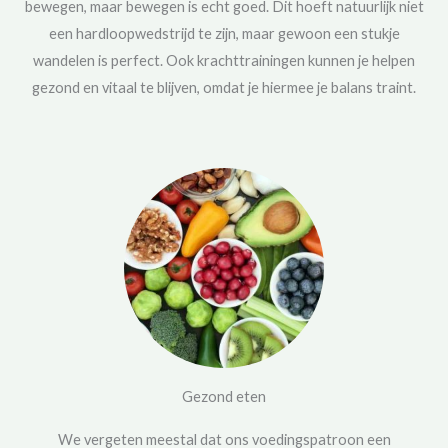
bewegen, maar bewegen is echt goed. Dit hoeft natuurlijk niet
een hardloopwedstrijd te zijn, maar gewoon een stukje
wandelen is perfect. Ook krachttrainingen kunnen je helpen
gezond en vitaal te blijven, omdat je hiermee je balans traint.
Gezond eten
We vergeten meestal dat ons voedingspatroon een