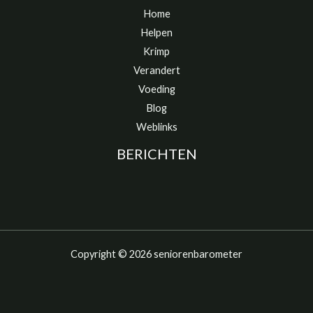
Home
Helpen
Krimp
Verandert
Voeding
Blog
Weblinks
BERICHTEN
Copyright © 2026 seniorenbarometer